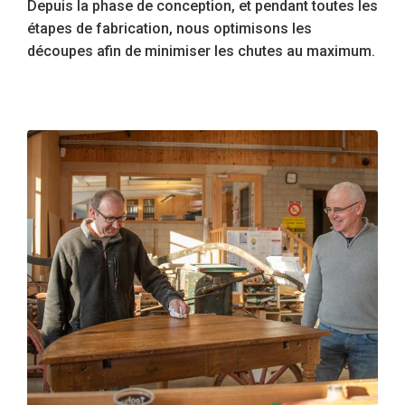
Depuis la phase de conception, et pendant toutes les
étapes de fabrication, nous optimisons les
découpes afin de minimiser les chutes au maximum.