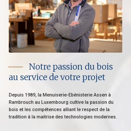
Notre passion du bois
au service de votre projet
Depuis 1989, la Menuiserie-Ebénisterie Assen à
Rambrouch au Luxembourg cultive la passion du
bois et les compétences alliant le respect de la
tradition à la maitrise des technologies modernes.