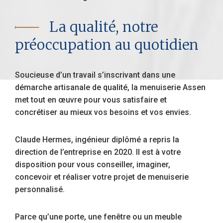
La qualité, notre
préoccupation au quotidien
Soucieuse d’un travail s’inscrivant dans une
démarche artisanale de qualité, la menuiserie Assen
met tout en œuvre pour vous satisfaire et
concrétiser au mieux vos besoins et vos envies.
Claude Hermes, ingénieur diplômé a repris la
direction de l’entreprise en 2020. Il est à votre
disposition pour vous conseiller, imaginer,
concevoir et réaliser
votre projet de menuiserie
personnalisé
.
Parce qu’une porte, une fenêtre ou un meuble