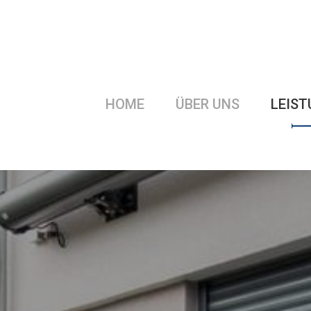
HOME
ÜBER UNS
LEIS