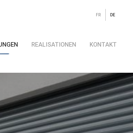
FR
DE
TUNGEN
REALISATIONEN
KONTAKT