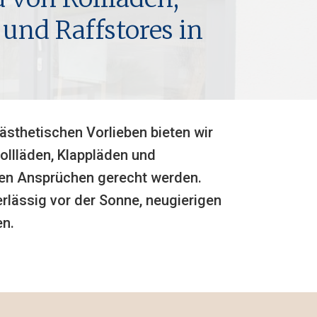
und Raffstores in
ästhetischen Vorlieben bieten wir
ollläden, Klappläden und
hren Ansprüchen gerecht werden.
rlässig vor der Sonne, neugierigen
en.