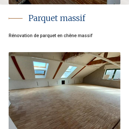
Parquet massif
Rénovation de parquet en chêne massif