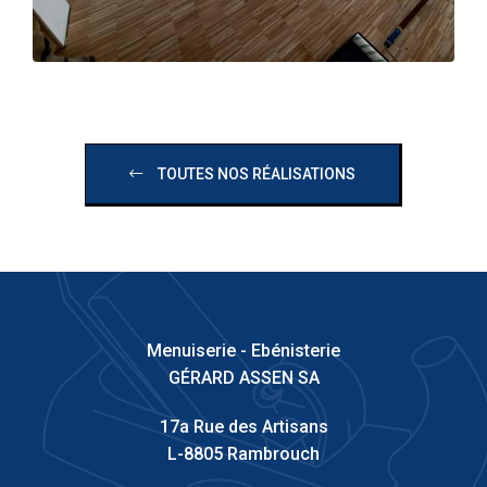
TOUTES NOS RÉALISATIONS
Menuiserie - Ebénisterie
GÉRARD ASSEN SA
17a Rue des Artisans
L-8805 Rambrouch