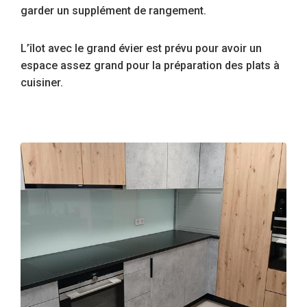
garder un supplément de rangement.
L’îlot avec le grand évier est prévu pour avoir un
espace assez grand pour la préparation des plats à
cuisiner.