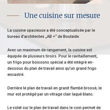
Une cuisine sur mesure
La cuisine spacieuse a été conceptualisée par le
bureau d’architectes „AB +“ de Boulaide.
Avec un maximum de rangement, la cuisine est
équipée de plusieurs tiroirs. Pour le ravitaillement,
un frigo pour boissons spécial a été intégré en-
dessous du plan de travail ainsi qu’un grand frigo
encastré.
Derrière le plan de travail en granit flambé brossé, le
mur est protégé par un vitrage clair laqué blanc.
Le volet sur le plan de travail dans le coin permet de