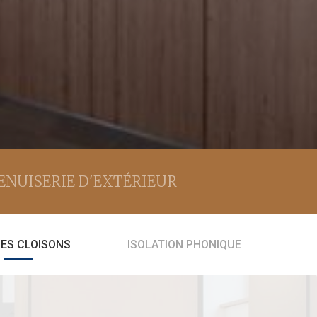
NUISERIE D'EXTÉRIEUR
ES CLOISONS
ISOLATION PHONIQUE