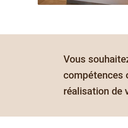
Vous souhaitez
compétences o
réalisation de 