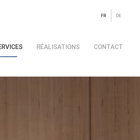
FR
DE
ERVICES
RÉALISATIONS
CONTACT