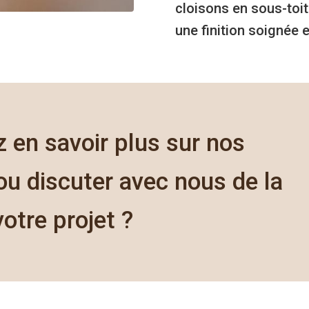
cloisons en sous-toit
une finition soignée e
 en savoir plus sur nos
u discuter avec nous de la
votre projet ?